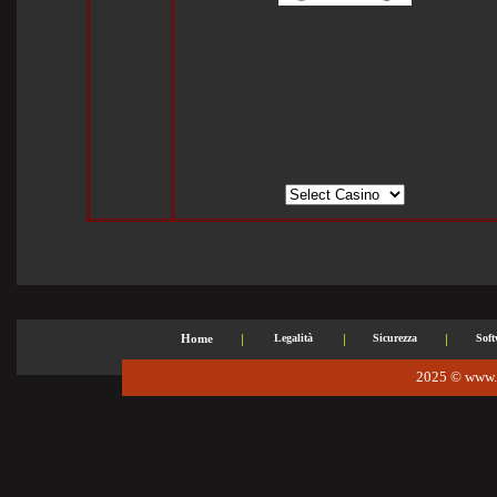
Home
Legalità
Sicurezza
Soft
2025 © www.