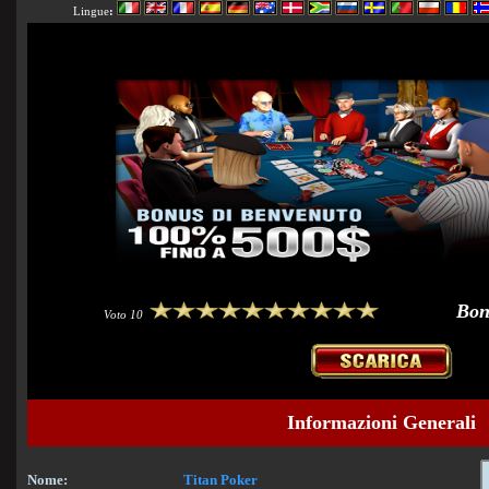
Lingue
:
Bon
Voto 10
Informazioni Generali
Nome:
Titan Poker