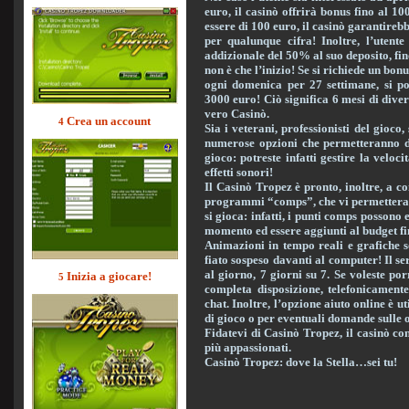
euro, il casinò offrirà bonus fino al 10
essere di 100 euro, il casinò garantirebb
per qualunque cifra! Inoltre, l’utent
addizionale del 50% al suo deposito, f
non è che l’inizio! Se si richiede un bo
ogni domenica per 27 settimane, si po
3000 euro! Ciò significa 6 mesi di dive
vero Casinò.
Crea un account
4
Sia i veterani, professionisti del gioco,
numerose opzioni che permetteranno d
gioco: potreste infatti gestire la veloci
effetti sonori!
Il Casinò Tropez è pronto, inoltre, a con
programmi “comps”, che vi permettera
si gioca: infatti, i punti comps possono
momento ed essere aggiunti al budget fi
Animazioni in tempo reali e grafiche s
fiato sospeso davanti al computer! Il ser
al giorno, 7 giorni su 7. Se voleste po
Inizia a giocare!
5
completa disposizione, telefonicamente
chat. Inoltre, l’opzione aiuto online è u
di gioco o per eventuali domande sulle o
Fidatevi di Casinò Tropez, il casinò co
più appassionati.
Casinò Tropez: dove la Stella…sei tu!