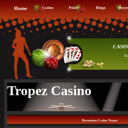
Home
Casino
Poker
Bingo
Recen
CASI
L
Tropez Casino
Recensione Casino Tropez