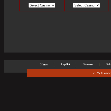
Home
Legalità
Sicurezza
Soft
2025 © www.