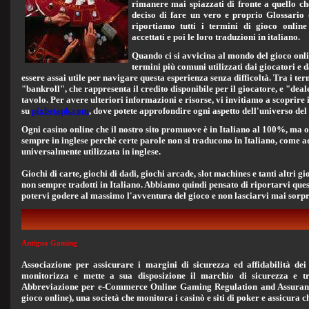
rimanere mai spiazzati di fronte a quello ch
deciso di fare un vero e proprio Glossario d
riportiamo tutti i termini di gioco onlin
accettati e poi le loro traduzioni in italiano.
Quando ci si avvicina al mondo del gioco onl
termini più comuni utilizzati dai giocatori e 
essere assai utile per navigare questa esperienza senza difficoltà. Tra i ter
"bankroll", che rappresenta il credito disponibile per il giocatore, e "deale
tavolo. Per avere ulteriori informazioni e risorse, vi invitiamo a scoprire 
su
pixbetapk.com
, dove potete approfondire ogni aspetto dell'universo del 
Ogni casino online che il nostro sito promuove è in Italiano al 100%, ma
sempre in inglese perchè certe parole non si traducono in Italiano, come 
universalmente utilizzata in inglese.
Giochi di carte, giochi di dadi, giochi arcade, slot machines e tanti altri g
non sempre tradotti in Italiano. Abbiamo quindi pensato di riportarvi ques
potervi godere al massimo l'avventura del gioco e non lasciarvi mai sorpr
Antigua Gaming
Associazione per assicurare i margini di sicurezza ed affidabilità de
monitorizza e mette a sua disposizione il marchio di sicurezza e t
Abbreviazione per e-Commerce Online Gaming Regulation and Assurance
gioco online), una società che monitora i casinò e siti di poker e assicura ch