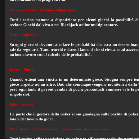
Multiplayer casino- Funzione multigiocatore
Tutti i casino mettono a disposizione per alcuni giochi la possibilità di
sezione Giochi dal vivo o nei Blackjack online multigiocatore.
Odds - Probabilità
Su ogni gioco si devono calcolare le probabilità che esca un determinato
tale da regolarsi. Tanti trucchi e sistemi fanno si che si riescano ad azzecc
un buon lavoro con il calcolo delle probabilità.
Payout - Vincita
Quando ottieni una vincita in un determinato gioco, bisogna sempre ten
gioco rispetto ad un altro. Dati che comunque vengono monitorati dalla
però ogni tanto il payout cambia di poche percentuali ammesse vale la pen
singole slot.
Rake - rastrello
La parte che il gestore della poker room guadagna sulla partita di poke
totale del tavolo da gioco.
RNG: Random Number Generator – Generatore di numeri casuali
Tutti i casino online possiedono dei software all'avanguardia che permetton