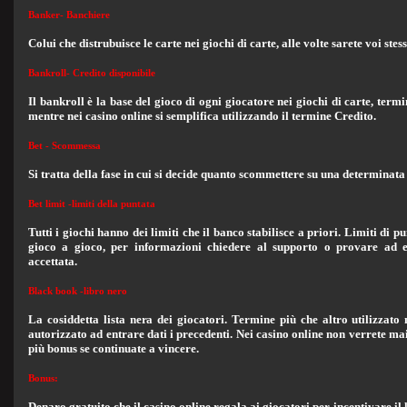
Banker- Banchiere
Colui che distrubuisce le carte nei giochi di carte, alle volte sarete voi stess
Bankroll- Credito disponibile
Il bankroll è la base del gioco di ogni giocatore nei giochi di carte, term
mentre nei casino online si semplifica utilizzando il termine Credito.
Bet - Scommessa
Si tratta della fase in cui si decide quanto scommettere su una determinata
Bet limit -limiti della puntata
Tutti i giochi hanno dei limiti che il banco stabilisce a priori. Limiti di
gioco a gioco, per informazioni chiedere al supporto o provare ad e
accettata.
Black book -libro nero
La cosiddetta lista nera dei giocatori. Termine più che altro utilizzato 
autorizzato ad entrare dati i precedenti. Nei casino online non verrete ma
più bonus se continuate a vincere.
Bonus:
Denaro gratuito che il casino online regala ai giocatori per incentivare il